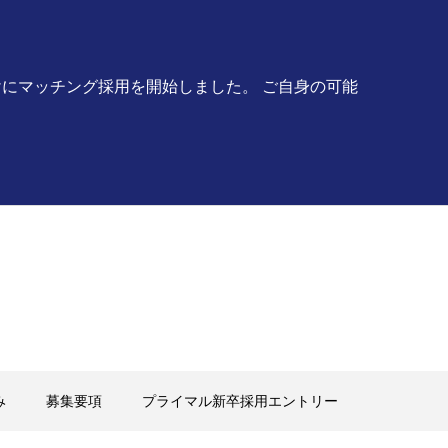
にマッチング採用を開始しました。 ご自身の可能
み
募集要項
プライマル新卒採用エントリー