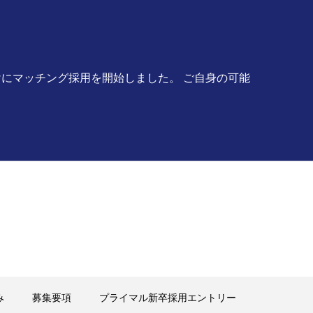
にマッチング採用を開始しました。 ご自身の可能
み
募集要項
プライマル新卒採用エントリー