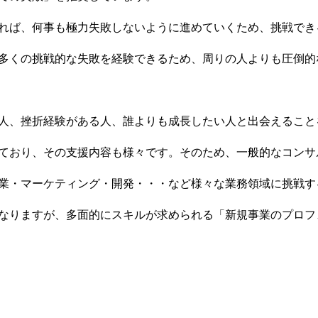
れば、何事も極力失敗しないように進めていくため、挑戦でき
多くの挑戦的な失敗を経験できるため、周りの人よりも圧倒的
人、挫折経験がある人、誰よりも成長したい人と出会えること
ており、その支援内容も様々です。そのため、一般的なコンサ
長
業・マーケティング・開発・・・など様々な業務領域に挑戦す
なりますが、多面的にスキルが求められる「新規事業のプロフ