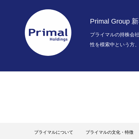
Primal Group
プライマルの持株会
性を模索中という方
プライマルについて
プライマルの文化・特徴