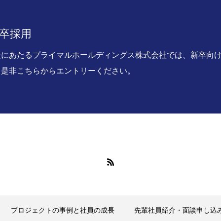
 新卒採用
社にあたるプライマルホールディングス株式会社では、新卒向け
、是非こちらからエントリーください。
プロジェクトの事例と社員の成長
先輩社員紹介・面談申し込