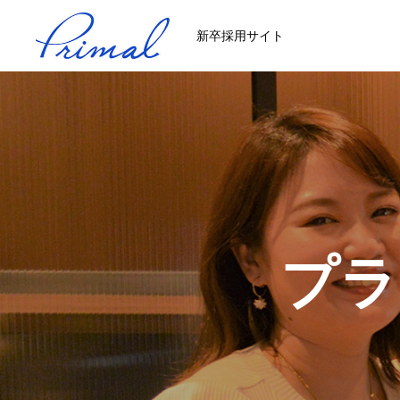
新卒採用サイト
プラ