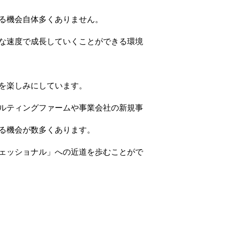
る機会自体多くありません。
な速度で成長していくことができる環境
を楽しみにしています。
ルティングファームや事業会社の新規事
る機会が数多くあります。
ェッショナル」への近道を歩むことがで