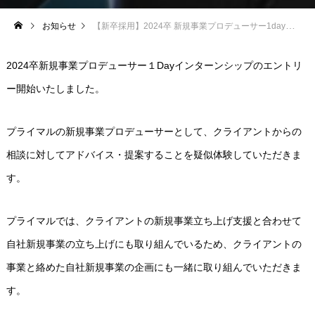
お知らせ
【新卒採用】2024卒 新規事業プロデューサー1dayインターンエントリー開始のお知らせ
2024卒新規事業プロデューサー１Dayインターンシップのエントリ
ー開始いたしました。
プライマルの新規事業プロデューサーとして、クライアントからの
相談に対してアドバイス・提案することを疑似体験していただきま
す。
プライマルでは、クライアントの新規事業立ち上げ支援と合わせて
自社新規事業の立ち上げにも取り組んでいるため、クライアントの
事業と絡めた自社新規事業の企画にも一緒に取り組んでいただきま
す。