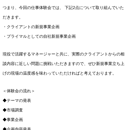
つまり、今回の仕事体験会では、 下記2点について取り組んでいた
だきます。
・クライアントの新規事業企画
・プライマルとしての自社新規事業企画
現役で活躍するマネージャーと共に、実際のクライアントからの相
談内容に近しい問題に挑戦いただきますので、ぜひ新規事業立ち上
げの現場の温度感を味わっていただければと考えております。
＜体験会の流れ＞
◆テーマの発表
◆市場調査
◆事業企画
◆企画内容発表