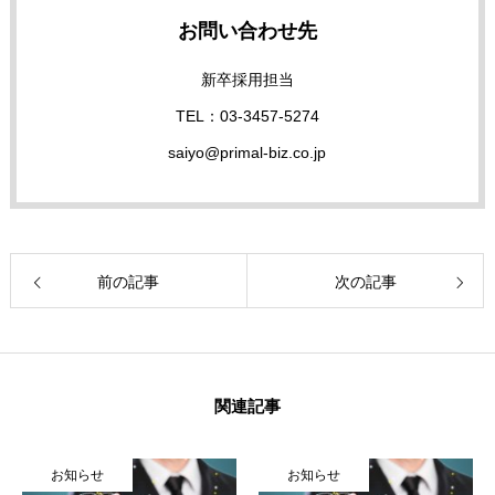
お問い合わせ先
新卒採用担当
TEL：03-3457-5274
saiyo@primal-biz.co.jp
前の記事
次の記事
関連記事
お知らせ
お知らせ