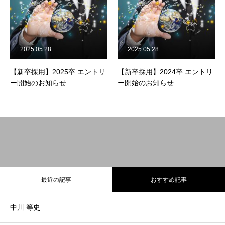
2025.05.28
2025.05.28
【新卒採用】2025卒 エントリ
【新卒採用】2024卒 エントリ
ー開始のお知らせ
ー開始のお知らせ
最近の記事
おすすめ記事
中川 等史