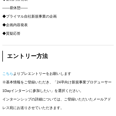
――昼休憩――
◆プライマル自社新規事業の企画
◆企画内容発表
◆質疑応答
エントリー方法
こちら
よりプレエントリーをお願いします
※基本情報をご登録いただき、「24卒向け新規事業プロデューサー
1Dayインターンに参加したい」を選択ください。
インターンシップの詳細については、ご登録いただいたメールアド
レス宛にお送りさせていただきます。