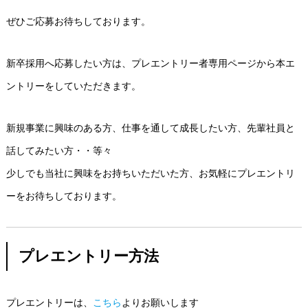
ぜひご応募お待ちしております。
新卒採用へ応募したい方は、プレエントリー者専用ページから本エ
ントリーをしていただきます。
新規事業に興味のある方、仕事を通して成長したい方、先輩社員と
話してみたい方・・等々
少しでも当社に興味をお持ちいただいた方、お気軽にプレエントリ
ーをお待ちしております。
プレエントリー方法
プレエントリーは、
こちら
よりお願いします