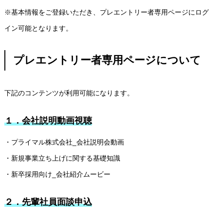
※基本情報をご登録いただき、プレエントリー者専用ページにログ
イン可能となります。
プレエントリー者専用ページについて
下記のコンテンツが利用可能になります。
１．会社説明動画視聴
・プライマル株式会社_会社説明会動画
・新規事業立ち上げに関する基礎知識
・新卒採用向け_会社紹介ムービー
２．先輩社員面談申込