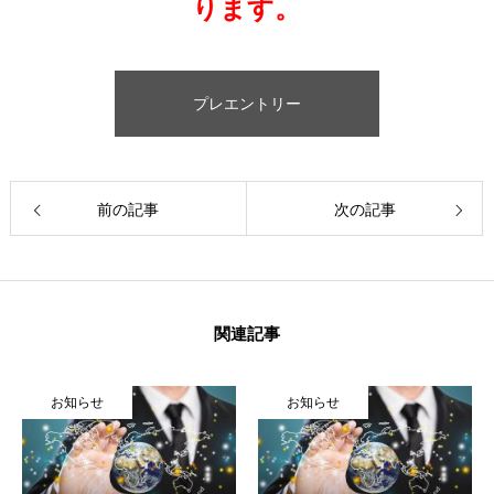
ります。
プレエントリー
前の記事
次の記事
関連記事
お知らせ
お知らせ