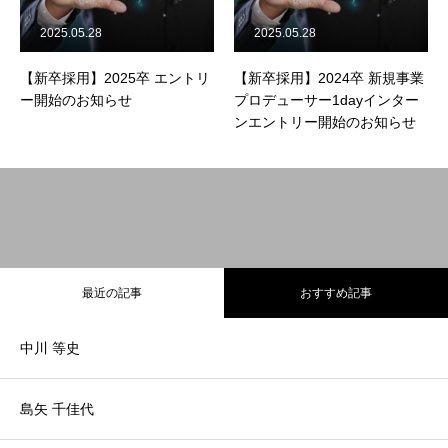
2025.05.28
2025.05.28
【新卒採用】2025卒 エントリ
【新卒採用】2024卒 新規事業
ー開始のお知らせ
プロデューサー1dayインター
ンエントリー開始のお知らせ
最近の記事
おすすめ記事
中川 等史
島矢 千佳代