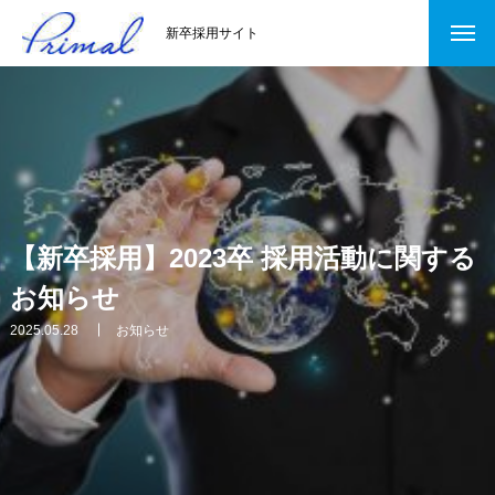
新卒採用サイト
【新卒採用】2023卒 採用活動に関する
お知らせ
2025.05.28
お知らせ